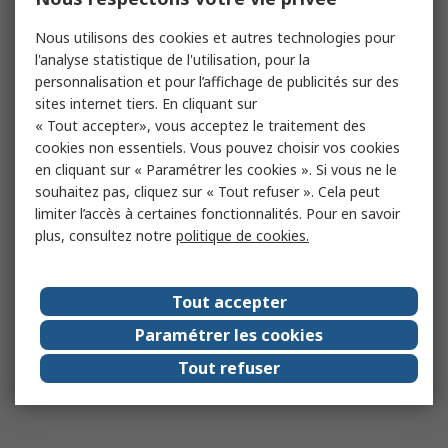
Nous utilisons des cookies et autres technologies pour
l'analyse statistique de l'utilisation, pour la
personnalisation et pour l’affichage de publicités sur des
sites internet tiers. En cliquant sur
« Tout accepter», vous acceptez le traitement des
cookies non essentiels. Vous pouvez choisir vos cookies
en cliquant sur « Paramétrer les cookies ». Si vous ne le
souhaitez pas, cliquez sur « Tout refuser ». Cela peut
limiter l’accès à certaines fonctionnalités. Pour en savoir
plus, consultez notre
politique de cookies.
Tout accepter
Paramétrer les cookies
Tout refuser