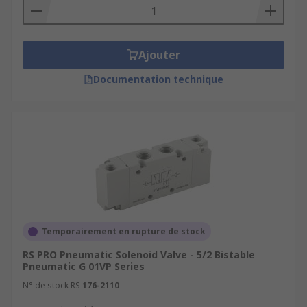
Ajouter
Documentation technique
Temporairement en rupture de stock
RS PRO Pneumatic Solenoid Valve - 5/2 Bistable
Pneumatic G 01VP Series
N° de stock RS
176-2110