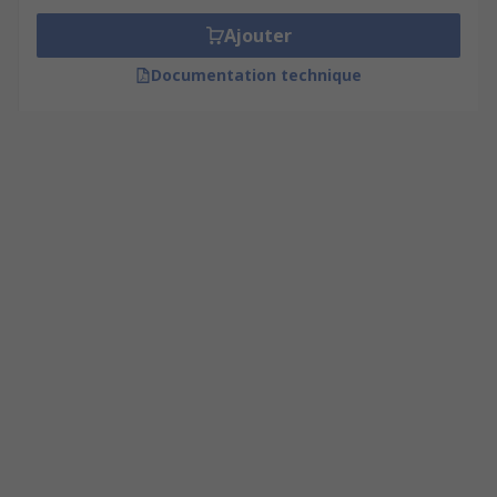
Ajouter
Documentation technique