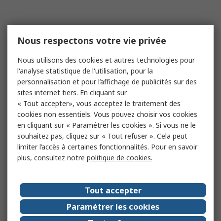
Nous respectons votre vie privée
Nous utilisons des cookies et autres technologies pour
l'analyse statistique de l'utilisation, pour la
personnalisation et pour l’affichage de publicités sur des
sites internet tiers. En cliquant sur
« Tout accepter», vous acceptez le traitement des
cookies non essentiels. Vous pouvez choisir vos cookies
en cliquant sur « Paramétrer les cookies ». Si vous ne le
souhaitez pas, cliquez sur « Tout refuser ». Cela peut
limiter l’accès à certaines fonctionnalités. Pour en savoir
plus, consultez notre
politique de cookies.
Tout accepter
Paramétrer les cookies