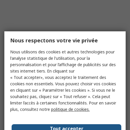
Nous respectons votre vie privée
Nous utilisons des cookies et autres technologies pour
l'analyse statistique de l'utilisation, pour la
personnalisation et pour l’affichage de publicités sur des
sites internet tiers. En cliquant sur
« Tout accepter», vous acceptez le traitement des
cookies non essentiels. Vous pouvez choisir vos cookies
en cliquant sur « Paramétrer les cookies ». Si vous ne le
souhaitez pas, cliquez sur « Tout refuser ». Cela peut
limiter l’accès à certaines fonctionnalités. Pour en savoir
plus, consultez notre
politique de cookies.
Tout accepter