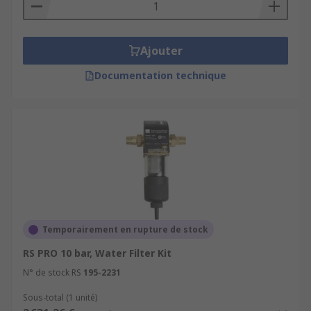
Ajouter
Documentation technique
Temporairement en rupture de stock
RS PRO 10 bar, Water Filter Kit
N° de stock RS
195-2231
Sous-total (1 unité)