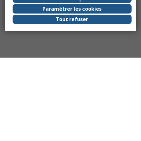
Paramétrer les cookies
Tout refuser