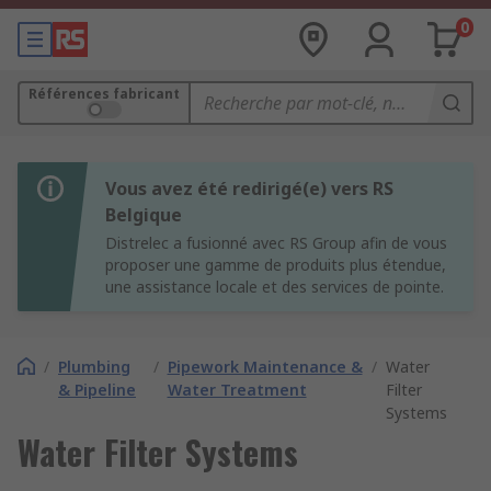
0
Références fabricant
Vous avez été redirigé(e) vers RS
Belgique
Distrelec a fusionné avec RS Group afin de vous
proposer une gamme de produits plus étendue,
une assistance locale et des services de pointe.
/
Plumbing
/
Pipework Maintenance &
/
Water
& Pipeline
Water Treatment
Filter
Systems
Water Filter Systems