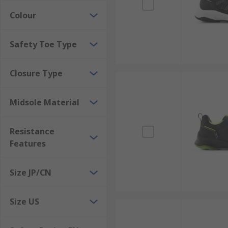
Colour
Safety Toe Type
Closure Type
Midsole Material
Resistance
Features
Size JP/CN
Size US