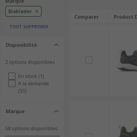
Marque
Blaklader
Comparer
Product D
TOUT SUPPRIMER
Disponibilité
2 options disponibles
En stock (1)
A la demande
(55)
Marque
58 options disponibles