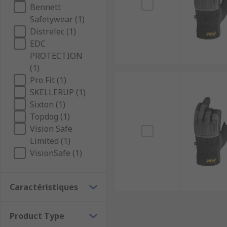
Bennett
Safetywear (1)
Distrelec (1)
EDC
PROTECTION
(1)
Pro Fit (1)
SKELLERUP (1)
Sixton (1)
Topdog (1)
Vision Safe
Limited (1)
VisionSafe (1)
Caractéristiques
Product Type