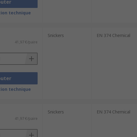
outer
ion technique
Snickers
EN 374 Chemical
41,97 €/paire
outer
ion technique
Snickers
EN 374 Chemical
41,97 €/paire