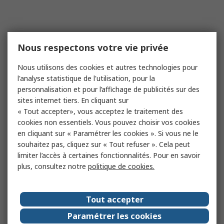
Nous respectons votre vie privée
Nous utilisons des cookies et autres technologies pour
l'analyse statistique de l'utilisation, pour la
personnalisation et pour l’affichage de publicités sur des
sites internet tiers. En cliquant sur
« Tout accepter», vous acceptez le traitement des
cookies non essentiels. Vous pouvez choisir vos cookies
en cliquant sur « Paramétrer les cookies ». Si vous ne le
souhaitez pas, cliquez sur « Tout refuser ». Cela peut
limiter l’accès à certaines fonctionnalités. Pour en savoir
plus, consultez notre
politique de cookies.
Tout accepter
Paramétrer les cookies