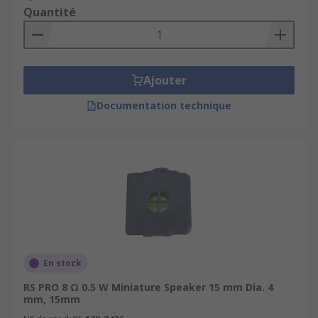
Quantité
Ajouter
Documentation technique
En stock
RS PRO 8 Ω 0.5 W Miniature Speaker 15 mm Dia. 4
mm, 15mm