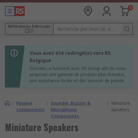
0
Références fabricant
Vous avez été redirigé(e) vers RS
Belgique
Distrelec a fusionné avec RS Group afin de vous
proposer une gamme de produits plus étendue,
une assistance locale et des services de pointe.
/
Passive
/
Sounder, Buzzer &
/
Miniature
Components
Microphone
Speakers
Components
Miniature Speakers