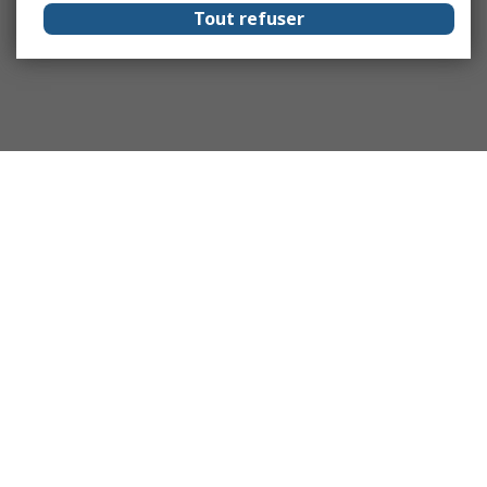
Tout refuser