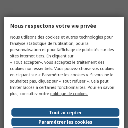
Nous respectons votre vie privée
Nous utilisons des cookies et autres technologies pour
l'analyse statistique de l'utilisation, pour la
personnalisation et pour l’affichage de publicités sur des
sites internet tiers. En cliquant sur
« Tout accepter», vous acceptez le traitement des
cookies non essentiels. Vous pouvez choisir vos cookies
en cliquant sur « Paramétrer les cookies ». Si vous ne le
souhaitez pas, cliquez sur « Tout refuser ». Cela peut
limiter l’accès à certaines fonctionnalités. Pour en savoir
plus, consultez notre
politique de cookies.
Tout accepter
Paramétrer les cookies