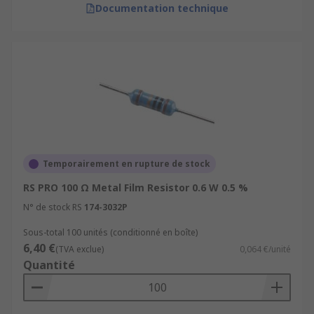
Documentation technique
Temporairement en rupture de stock
RS PRO 100 Ω Metal Film Resistor 0.6 W 0.5 %
N° de stock RS
174-3032P
Sous-total 100 unités (conditionné en boîte)
6,40 €
(TVA exclue)
0,064 €/unité
Quantité