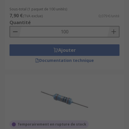
Sous-total (1 paquet de 100 unités)
7,90 €
(TVA exclue)
0,079 €/unité
Quantité
Ajouter
Documentation technique
Temporairement en rupture de stock