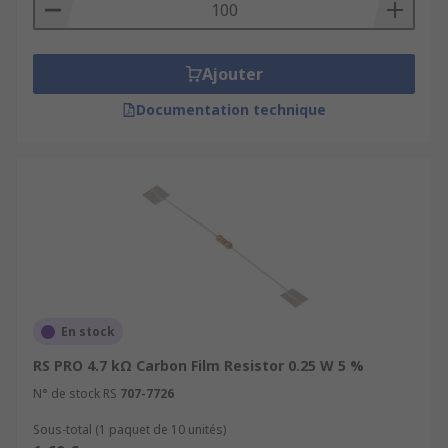
Ajouter
Documentation technique
En stock
RS PRO 4.7 kΩ Carbon Film Resistor 0.25 W 5 %
N° de stock RS
707-7726
Sous-total (1 paquet de 10 unités)