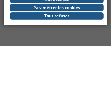
Paramétrer les cookies
Tout refuser