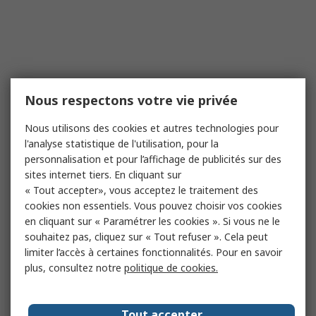
Nous respectons votre vie privée
Nous utilisons des cookies et autres technologies pour
l'analyse statistique de l'utilisation, pour la
personnalisation et pour l’affichage de publicités sur des
sites internet tiers. En cliquant sur
« Tout accepter», vous acceptez le traitement des
cookies non essentiels. Vous pouvez choisir vos cookies
en cliquant sur « Paramétrer les cookies ». Si vous ne le
souhaitez pas, cliquez sur « Tout refuser ». Cela peut
limiter l’accès à certaines fonctionnalités. Pour en savoir
plus, consultez notre
politique de cookies.
Tout accepter