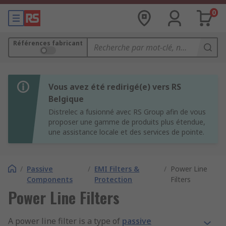
0
Références fabricant
Vous avez été redirigé(e) vers RS
Belgique
Distrelec a fusionné avec RS Group afin de vous
proposer une gamme de produits plus étendue,
une assistance locale et des services de pointe.
/
Passive
/
EMI Filters &
/
Power Line
Components
Protection
Filters
Power Line Filters
A power line filter is a type of
passive