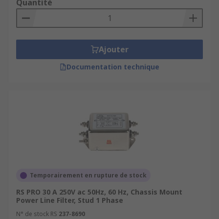
Quantité
Ajouter
Documentation technique
Temporairement en rupture de stock
RS PRO 30 A 250V ac 50Hz, 60 Hz, Chassis Mount
Power Line Filter, Stud 1 Phase
N° de stock RS
237-8690