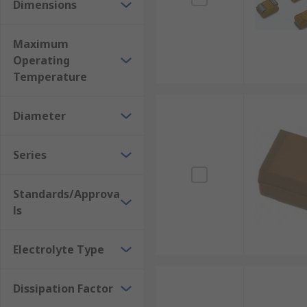
Dimensions
Maximum
Operating
Temperature
Diameter
Series
Standards/Approva
ls
Electrolyte Type
Dissipation Factor