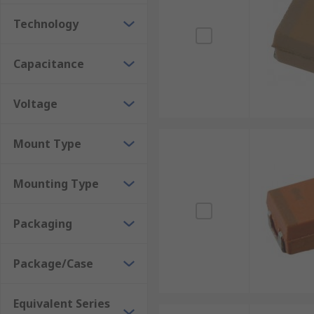
Technology
Capacitance
Voltage
Mount Type
Mounting Type
Packaging
Package/Case
Equivalent Series