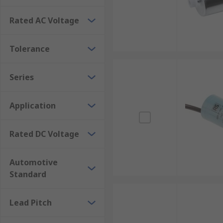
Rated AC Voltage
Tolerance
Series
Application
Rated DC Voltage
Automotive
Standard
Lead Pitch