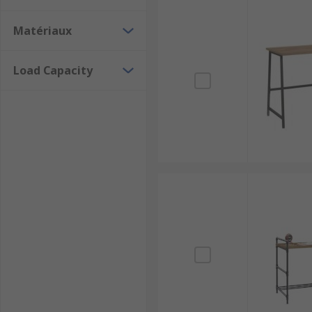
Matériaux
Load Capacity