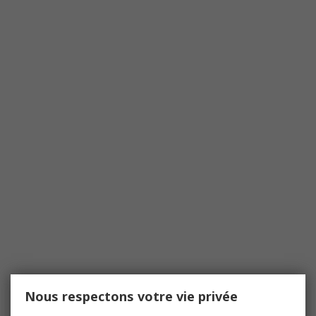
Nous respectons votre vie privée