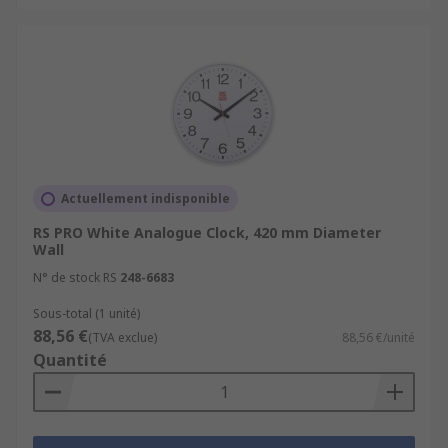
Actuellement indisponible
RS PRO White Analogue Clock, 420 mm Diameter
Wall
N° de stock RS
248-6683
Sous-total (1 unité)
88,56 €
(TVA exclue)
88,56 €/unité
Quantité