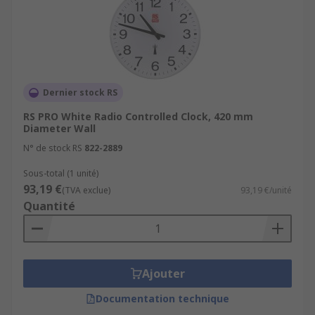
Dernier stock RS
RS PRO White Radio Controlled Clock, 420 mm
Diameter Wall
N° de stock RS
822-2889
Sous-total (1 unité)
93,19 €
(TVA exclue)
93,19 €/unité
Quantité
Ajouter
Documentation technique