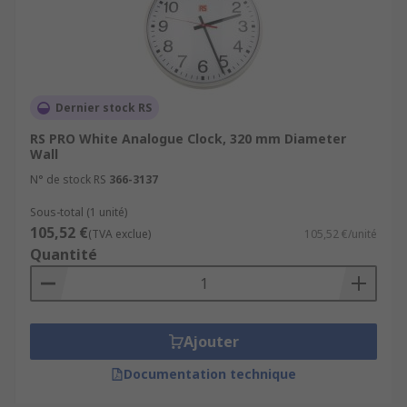
Dernier stock RS
RS PRO White Analogue Clock, 320 mm Diameter
Wall
N° de stock RS
366-3137
Sous-total (1 unité)
105,52 €
(TVA exclue)
105,52 €/unité
Quantité
Ajouter
Documentation technique