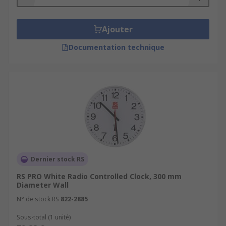
Ajouter
Documentation technique
Dernier stock RS
RS PRO White Radio Controlled Clock, 300 mm
Diameter Wall
N° de stock RS
822-2885
Sous-total (1 unité)