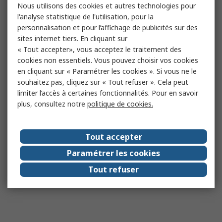
Nous utilisons des cookies et autres technologies pour
l'analyse statistique de l'utilisation, pour la
personnalisation et pour l’affichage de publicités sur des
sites internet tiers. En cliquant sur
« Tout accepter», vous acceptez le traitement des
cookies non essentiels. Vous pouvez choisir vos cookies
en cliquant sur « Paramétrer les cookies ». Si vous ne le
souhaitez pas, cliquez sur « Tout refuser ». Cela peut
limiter l’accès à certaines fonctionnalités. Pour en savoir
plus, consultez notre
politique de cookies.
Tout accepter
Paramétrer les cookies
Tout refuser