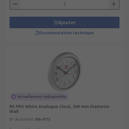
Ajouter
Documentation technique
Actuellement indisponible
RS PRO White Analogue Clock, 300 mm Diameter
Wall
N° de stock RS
706-4773