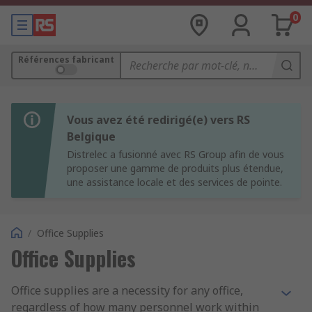
0
Références fabricant
Vous avez été redirigé(e) vers RS
Belgique
Distrelec a fusionné avec RS Group afin de vous
proposer une gamme de produits plus étendue,
une assistance locale et des services de pointe.
/
Office Supplies
Office Supplies
Office supplies are a necessity for any office,
regardless of how many personnel work within