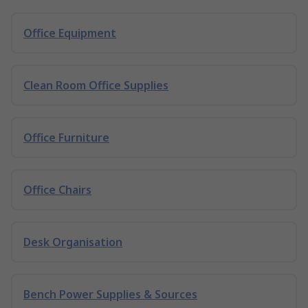
Office Equipment
Clean Room Office Supplies
Office Furniture
Office Chairs
Desk Organisation
Bench Power Supplies & Sources