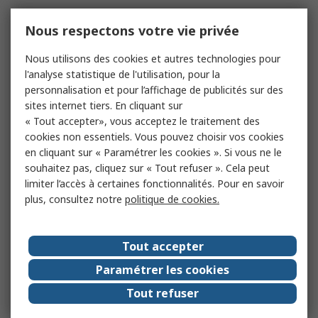
Nous respectons votre vie privée
Nous utilisons des cookies et autres technologies pour
l'analyse statistique de l'utilisation, pour la
personnalisation et pour l’affichage de publicités sur des
sites internet tiers. En cliquant sur
« Tout accepter», vous acceptez le traitement des
cookies non essentiels. Vous pouvez choisir vos cookies
en cliquant sur « Paramétrer les cookies ». Si vous ne le
souhaitez pas, cliquez sur « Tout refuser ». Cela peut
limiter l’accès à certaines fonctionnalités. Pour en savoir
plus, consultez notre
politique de cookies.
Tout accepter
Paramétrer les cookies
Tout refuser