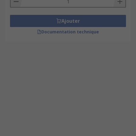
Ajouter
Documentation technique