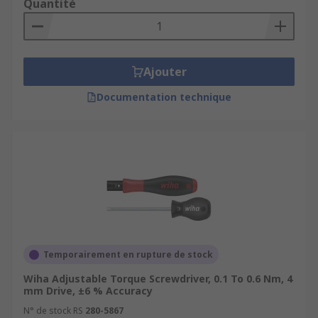
Quantité
Ajouter
Documentation technique
Temporairement en rupture de stock
Wiha Adjustable Torque Screwdriver, 0.1 To 0.6 Nm, 4
mm Drive, ±6 % Accuracy
N° de stock RS
280-5867