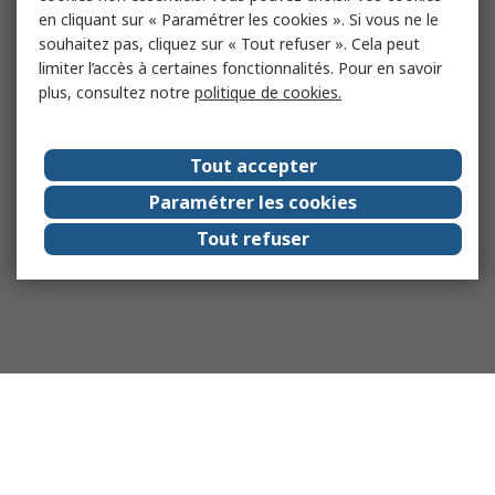
en cliquant sur « Paramétrer les cookies ». Si vous ne le
souhaitez pas, cliquez sur « Tout refuser ». Cela peut
limiter l’accès à certaines fonctionnalités. Pour en savoir
plus, consultez notre
politique de cookies.
Tout accepter
Paramétrer les cookies
Tout refuser