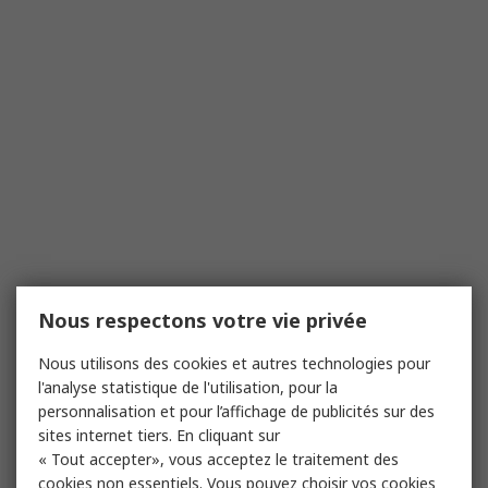
Nous respectons votre vie privée
Nous utilisons des cookies et autres technologies pour
l'analyse statistique de l'utilisation, pour la
personnalisation et pour l’affichage de publicités sur des
sites internet tiers. En cliquant sur
« Tout accepter», vous acceptez le traitement des
cookies non essentiels. Vous pouvez choisir vos cookies