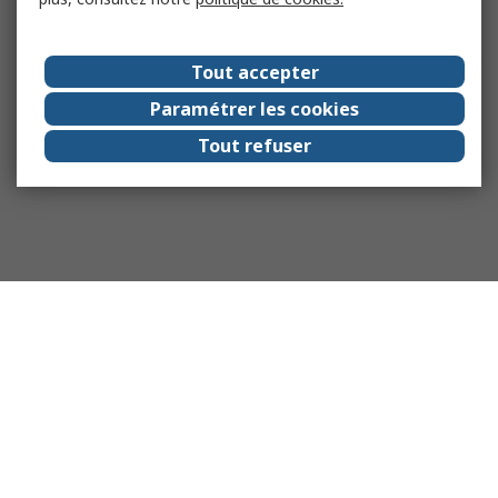
Tout accepter
Paramétrer les cookies
Tout refuser