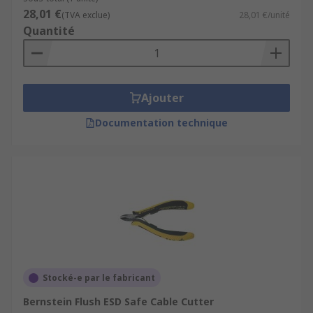
28,01 €
(TVA exclue)
28,01 €/unité
Quantité
Ajouter
Documentation technique
Stocké-e par le fabricant
Bernstein Flush ESD Safe Cable Cutter