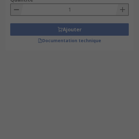
Ajouter
Documentation technique