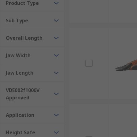
Product Type
Sub Type
Overall Length
Jaw Width
Jaw Length
VDE002f1000V
Approved
Application
Height Safe