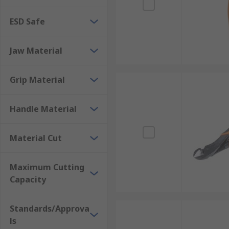
ESD Safe
Jaw Material
Grip Material
Handle Material
Material Cut
Maximum Cutting
Capacity
Standards/Approva
ls