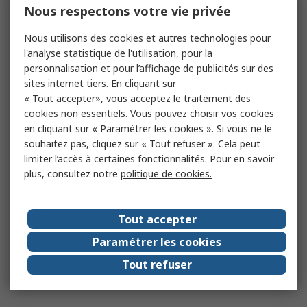
Nous respectons votre vie privée
Nous utilisons des cookies et autres technologies pour
l'analyse statistique de l'utilisation, pour la
personnalisation et pour l’affichage de publicités sur des
sites internet tiers. En cliquant sur
« Tout accepter», vous acceptez le traitement des
cookies non essentiels. Vous pouvez choisir vos cookies
en cliquant sur « Paramétrer les cookies ». Si vous ne le
souhaitez pas, cliquez sur « Tout refuser ». Cela peut
limiter l’accès à certaines fonctionnalités. Pour en savoir
plus, consultez notre
politique de cookies.
Tout accepter
Paramétrer les cookies
Tout refuser