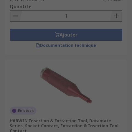
Quantité
Ajouter
Documentation technique
En stock
HARWIN Insertion & Extraction Tool, Datamate
Series, Socket Contact, Extraction & Insertion Tool
Contact