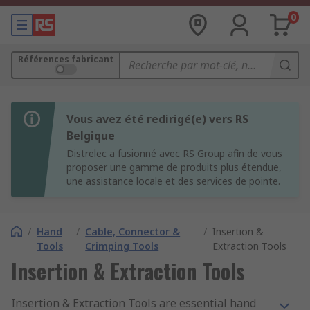
0
Références fabricant
Vous avez été redirigé(e) vers RS
Belgique
Distrelec a fusionné avec RS Group afin de vous
proposer une gamme de produits plus étendue,
une assistance locale et des services de pointe.
/
Hand
/
Cable, Connector &
/
Insertion &
Tools
Crimping Tools
Extraction Tools
Insertion & Extraction Tools
Insertion & Extraction Tools are essential hand