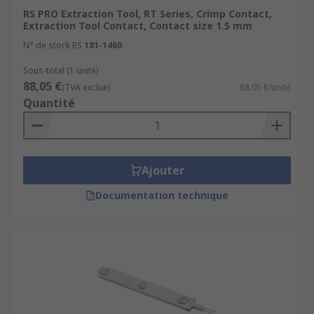
RS PRO Extraction Tool, RT Series, Crimp Contact,
Extraction Tool Contact, Contact size 1.5 mm
N° de stock RS
181-1460
Sous-total (1 unité)
88,05 €
(TVA exclue)
88,05 €/unité
Quantité
Ajouter
Documentation technique