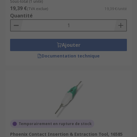
Sous-total (1 unité)
19,39 €
(TVA exclue)
19,39 €/unité
Quantité
Ajouter
Documentation technique
Temporairement en rupture de stock
Phoenix Contact Insertion & Extraction Tool, 16585