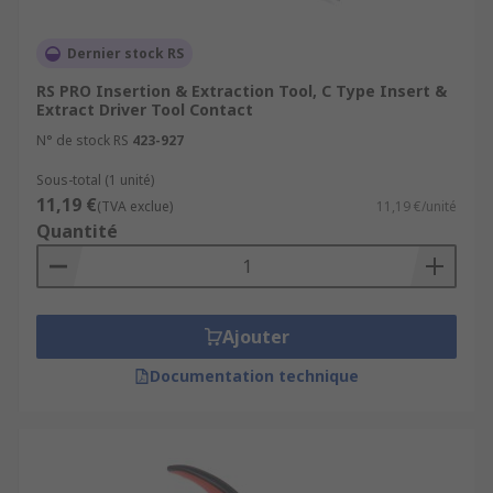
Dernier stock RS
RS PRO Insertion & Extraction Tool, C Type Insert &
Extract Driver Tool Contact
N° de stock RS
423-927
Sous-total (1 unité)
11,19 €
(TVA exclue)
11,19 €/unité
Quantité
Ajouter
Documentation technique