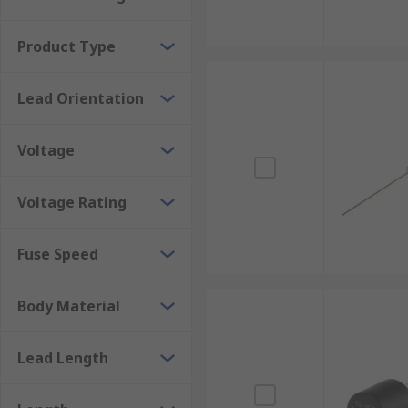
Product Type
Lead Orientation
Voltage
Voltage Rating
Fuse Speed
Body Material
Lead Length