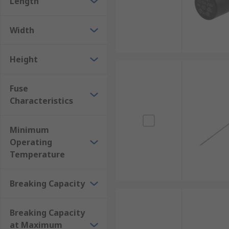
Length
Width
Height
Fuse
Characteristics
Minimum
Operating
Temperature
Breaking Capacity
Breaking Capacity
at Maximum