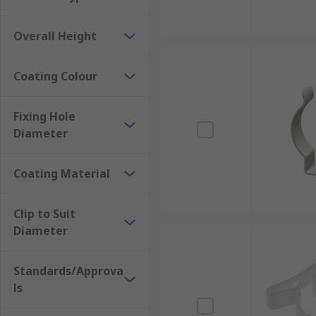
Overall Height
Coating Colour
Fixing Hole
Diameter
Coating Material
Clip to Suit
Diameter
Standards/Approva
ls