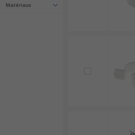
Matériaux