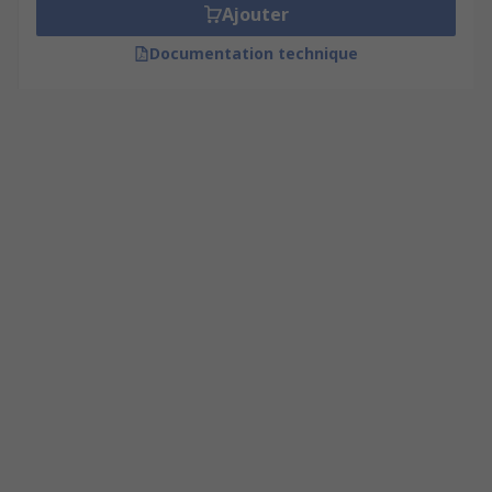
Ajouter
Documentation technique