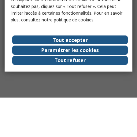
souhaitez pas, cliquez sur « Tout refuser ». Cela peut
limiter l’accès à certaines fonctionnalités. Pour en savoir
plus, consultez notre
politique de cookies.
Tout accepter
Paramétrer les cookies
Tout refuser