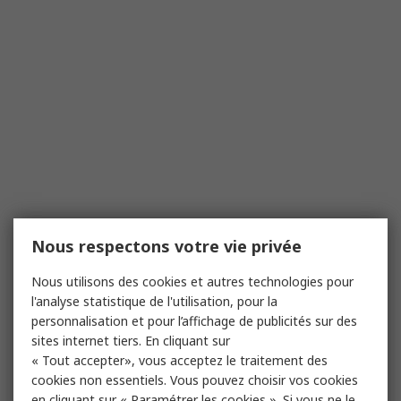
Nous respectons votre vie privée
Nous utilisons des cookies et autres technologies pour
l'analyse statistique de l'utilisation, pour la
personnalisation et pour l’affichage de publicités sur des
sites internet tiers. En cliquant sur
« Tout accepter», vous acceptez le traitement des
cookies non essentiels. Vous pouvez choisir vos cookies
en cliquant sur « Paramétrer les cookies ». Si vous ne le