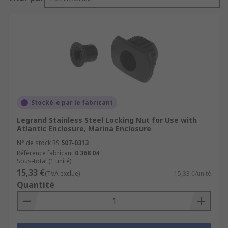
Stocké-e par le fabricant
Legrand Stainless Steel Locking Nut for Use with
Atlantic Enclosure, Marina Enclosure
N° de stock RS
507-0313
Référence fabricant
0 368 04
Sous-total (1 unité)
15,33 €
(TVA exclue)
15,33 €/unité
Quantité