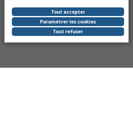
Tout accepter
Paramétrer les cookies
Tout refuser