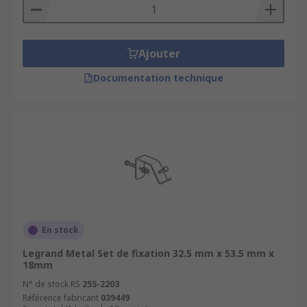
Ajouter
Documentation technique
En stock
Legrand Metal Set de fixation 32.5 mm x 53.5 mm x
18mm
N° de stock RS
255-2203
Référence fabricant
039449