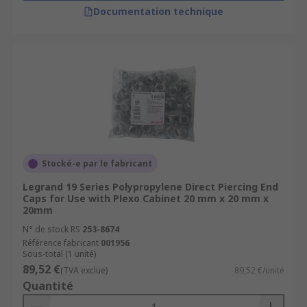
Documentation technique
Stocké-e par le fabricant
Legrand 19 Series Polypropylene Direct Piercing End
Caps for Use with Plexo Cabinet 20 mm x 20 mm x
20mm
N° de stock RS
253-8674
Référence fabricant
001956
Sous-total (1 unité)
89,52 €
(TVA exclue)
89,52 €/unité
Quantité