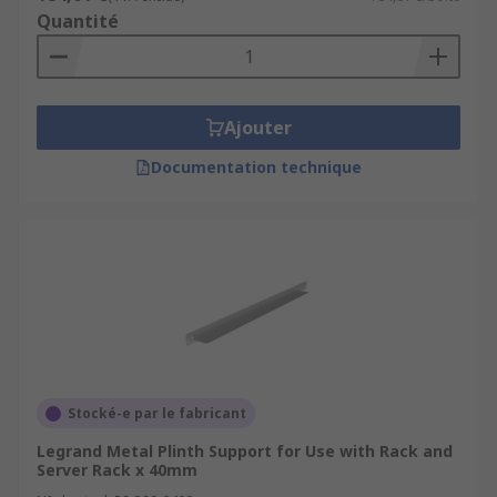
Quantité
Ajouter
Documentation technique
Stocké-e par le fabricant
Legrand Metal Plinth Support for Use with Rack and
Server Rack x 40mm