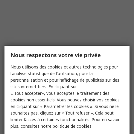
Nous respectons votre vie privée
Nous utilisons des cookies et autres technologies pour
l'analyse statistique de l'utilisation, pour la
personnalisation et pour l’affichage de publicités sur des
sites internet tiers. En cliquant sur
« Tout accepter», vous acceptez le traitement des
cookies non essentiels. Vous pouvez choisir vos cookies
en cliquant sur « Paramétrer les cookies ». Si vous ne le
souhaitez pas, cliquez sur « Tout refuser ». Cela peut
limiter l’accès à certaines fonctionnalités. Pour en savoir
plus, consultez notre
politique de cookies.