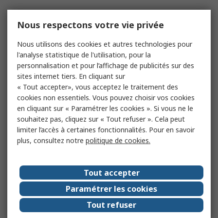
Nous respectons votre vie privée
Nous utilisons des cookies et autres technologies pour
l'analyse statistique de l'utilisation, pour la
personnalisation et pour l’affichage de publicités sur des
sites internet tiers. En cliquant sur
« Tout accepter», vous acceptez le traitement des
cookies non essentiels. Vous pouvez choisir vos cookies
en cliquant sur « Paramétrer les cookies ». Si vous ne le
souhaitez pas, cliquez sur « Tout refuser ». Cela peut
limiter l’accès à certaines fonctionnalités. Pour en savoir
plus, consultez notre
politique de cookies.
Tout accepter
Paramétrer les cookies
Tout refuser