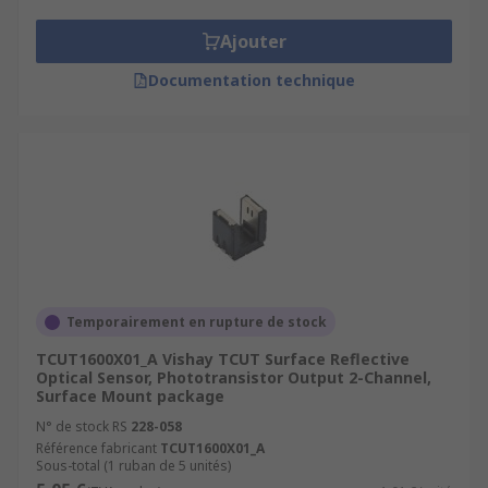
Ajouter
Documentation technique
Temporairement en rupture de stock
TCUT1600X01_A Vishay TCUT Surface Reflective
Optical Sensor, Phototransistor Output 2-Channel,
Surface Mount package
N° de stock RS
228-058
Référence fabricant
TCUT1600X01_A
Sous-total (1 ruban de 5 unités)