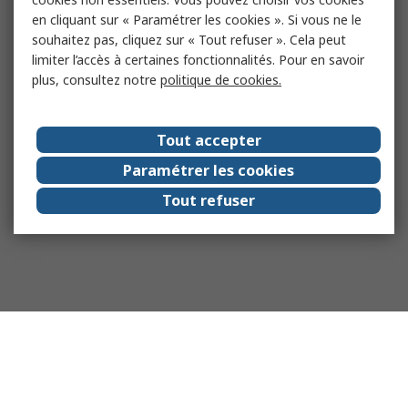
en cliquant sur « Paramétrer les cookies ». Si vous ne le
souhaitez pas, cliquez sur « Tout refuser ». Cela peut
limiter l’accès à certaines fonctionnalités. Pour en savoir
plus, consultez notre
politique de cookies.
Tout accepter
Paramétrer les cookies
Tout refuser