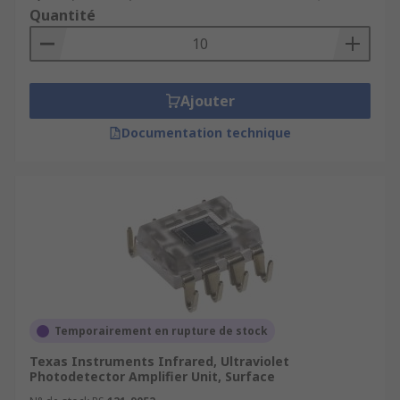
Quantité
Ajouter
Documentation technique
Temporairement en rupture de stock
Texas Instruments Infrared, Ultraviolet
Photodetector Amplifier Unit, Surface