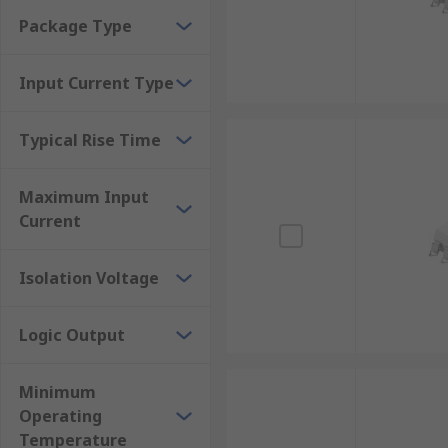
Package Type
Input Current Type
Typical Rise Time
Maximum Input
Current
Isolation Voltage
Logic Output
Minimum
Operating
Temperature