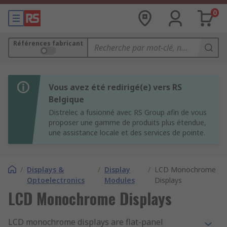
0
Références fabricant
Vous avez été redirigé(e) vers RS
Belgique
Distrelec a fusionné avec RS Group afin de vous
proposer une gamme de produits plus étendue,
une assistance locale et des services de pointe.
/
Displays &
/
Display
/
LCD Monochrome
Optoelectronics
Modules
Displays
LCD Monochrome Displays
LCD monochrome displays are flat-panel