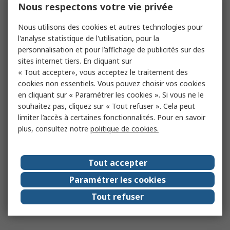
Nous respectons votre vie privée
Nous utilisons des cookies et autres technologies pour
l'analyse statistique de l'utilisation, pour la
personnalisation et pour l’affichage de publicités sur des
sites internet tiers. En cliquant sur
« Tout accepter», vous acceptez le traitement des
cookies non essentiels. Vous pouvez choisir vos cookies
en cliquant sur « Paramétrer les cookies ». Si vous ne le
souhaitez pas, cliquez sur « Tout refuser ». Cela peut
limiter l’accès à certaines fonctionnalités. Pour en savoir
plus, consultez notre
politique de cookies.
Tout accepter
Paramétrer les cookies
Tout refuser