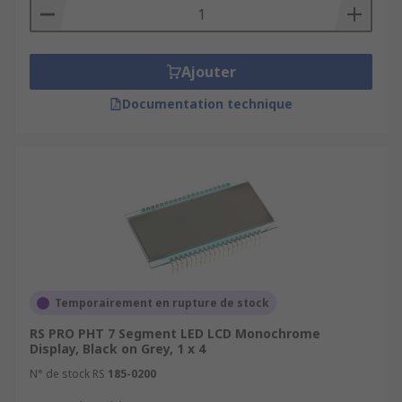
Ajouter
Documentation technique
Temporairement en rupture de stock
RS PRO PHT 7 Segment LED LCD Monochrome
Display, Black on Grey, 1 x 4
N° de stock RS
185-0200