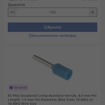
Quantité
Ajouter
Documentation technique
En stock
RS PRO Insulated Crimp Bootlace Ferrule, 8.0 mm Pin
Length, 1.5 mm Pin Diameter, Blue from 18 AWG to
18 AWG Wire Size