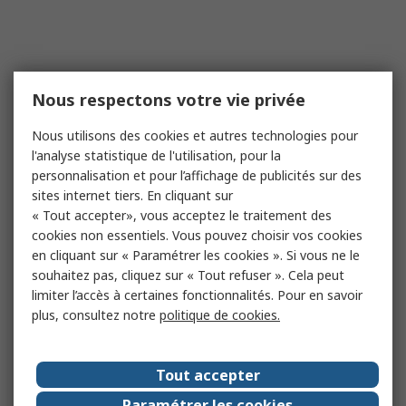
Nous respectons votre vie privée
Nous utilisons des cookies et autres technologies pour
l'analyse statistique de l'utilisation, pour la
personnalisation et pour l’affichage de publicités sur des
sites internet tiers. En cliquant sur
« Tout accepter», vous acceptez le traitement des
cookies non essentiels. Vous pouvez choisir vos cookies
en cliquant sur « Paramétrer les cookies ». Si vous ne le
souhaitez pas, cliquez sur « Tout refuser ». Cela peut
limiter l’accès à certaines fonctionnalités. Pour en savoir
plus, consultez notre
politique de cookies.
Tout accepter
Paramétrer les cookies