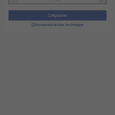
Ajouter
Documentation technique