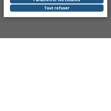
Tout refuser