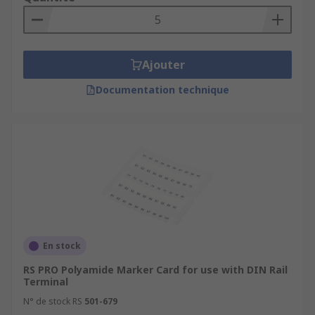
Ajouter
Documentation technique
En stock
RS PRO Polyamide Marker Card for use with DIN Rail
Terminal
N° de stock RS
501-679