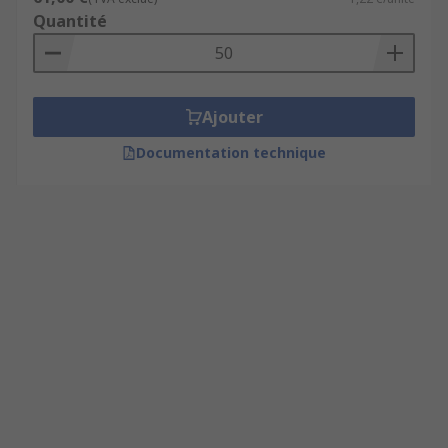
Quantité
Ajouter
Documentation technique