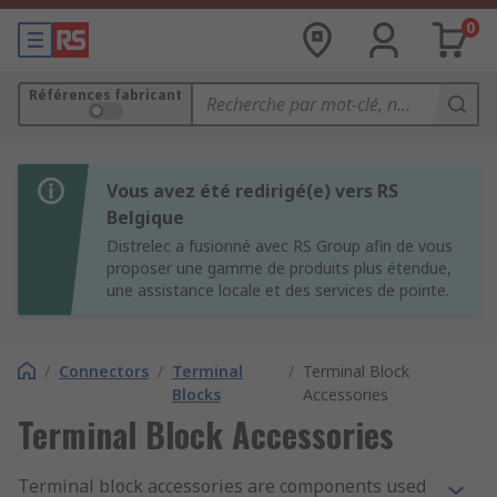
0
Références fabricant
Vous avez été redirigé(e) vers RS
Belgique
Distrelec a fusionné avec RS Group afin de vous
proposer une gamme de produits plus étendue,
une assistance locale et des services de pointe.
/
Connectors
/
Terminal
/
Terminal Block
Blocks
Accessories
Terminal Block Accessories
Terminal block accessories are components used