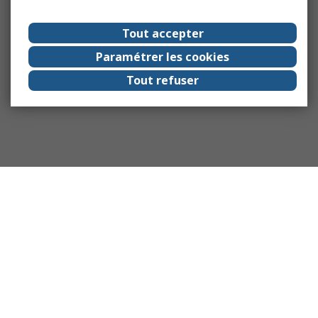
Tout accepter
Paramétrer les cookies
Tout refuser