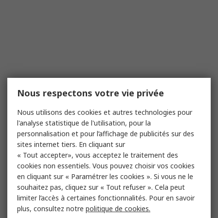
Nous respectons votre vie privée
Nous utilisons des cookies et autres technologies pour
l'analyse statistique de l'utilisation, pour la
personnalisation et pour l’affichage de publicités sur des
sites internet tiers. En cliquant sur
« Tout accepter», vous acceptez le traitement des
cookies non essentiels. Vous pouvez choisir vos cookies
en cliquant sur « Paramétrer les cookies ». Si vous ne le
souhaitez pas, cliquez sur « Tout refuser ». Cela peut
limiter l’accès à certaines fonctionnalités. Pour en savoir
plus, consultez notre
politique de cookies.