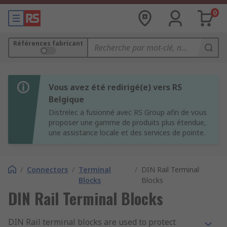
0
Références fabricant
Vous avez été redirigé(e) vers RS
Belgique
Distrelec a fusionné avec RS Group afin de vous
proposer une gamme de produits plus étendue,
une assistance locale et des services de pointe.
/
Connectors
/
Terminal
/
DIN Rail Terminal
Blocks
Blocks
DIN Rail Terminal Blocks
DIN Rail terminal blocks are used to protect