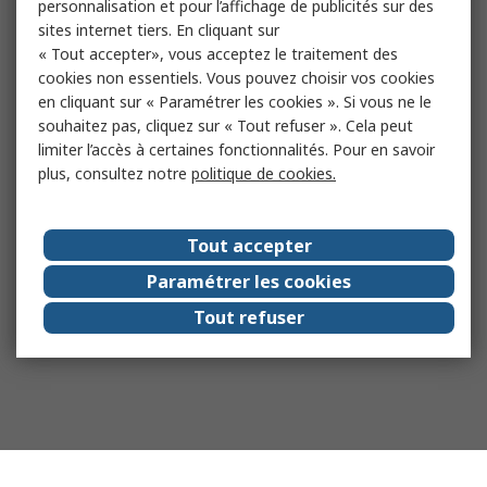
personnalisation et pour l’affichage de publicités sur des
sites internet tiers. En cliquant sur
« Tout accepter», vous acceptez le traitement des
cookies non essentiels. Vous pouvez choisir vos cookies
en cliquant sur « Paramétrer les cookies ». Si vous ne le
souhaitez pas, cliquez sur « Tout refuser ». Cela peut
limiter l’accès à certaines fonctionnalités. Pour en savoir
plus, consultez notre
politique de cookies.
Tout accepter
Paramétrer les cookies
Tout refuser