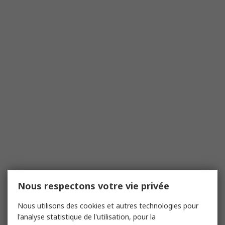
Nous respectons votre vie privée
Nous utilisons des cookies et autres technologies pour
l'analyse statistique de l'utilisation, pour la