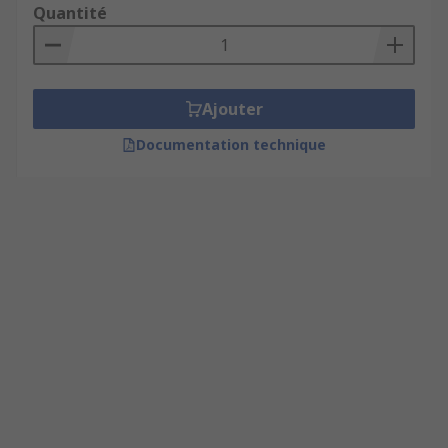
Quantité
Ajouter
Documentation technique