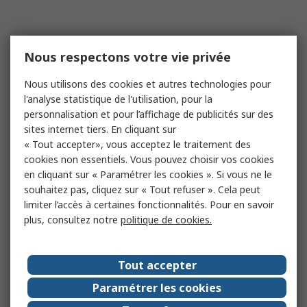
Nous respectons votre vie privée
Nous utilisons des cookies et autres technologies pour
l'analyse statistique de l'utilisation, pour la
personnalisation et pour l’affichage de publicités sur des
sites internet tiers. En cliquant sur
« Tout accepter», vous acceptez le traitement des
cookies non essentiels. Vous pouvez choisir vos cookies
en cliquant sur « Paramétrer les cookies ». Si vous ne le
souhaitez pas, cliquez sur « Tout refuser ». Cela peut
limiter l’accès à certaines fonctionnalités. Pour en savoir
plus, consultez notre
politique de cookies.
Tout accepter
Paramétrer les cookies