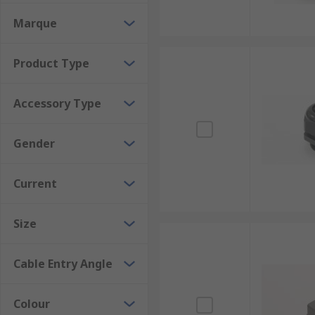
Marque
Product Type
Accessory Type
Gender
Current
Size
Cable Entry Angle
Colour