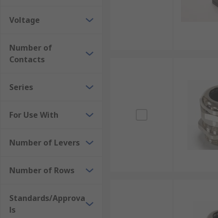
Voltage
Number of
Contacts
Series
For Use With
Number of Levers
Number of Rows
Standards/Approva
ls