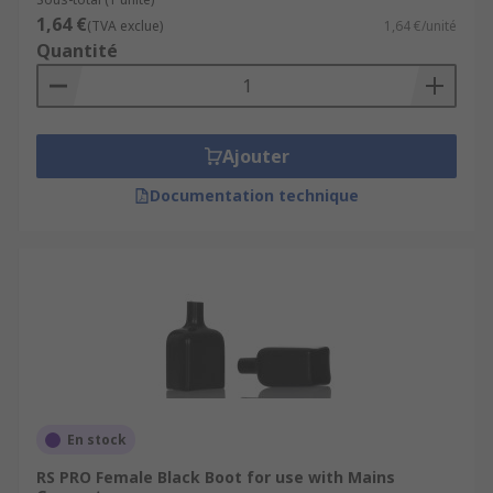
1,64 €
(TVA exclue)
1,64 €/unité
Quantité
Ajouter
Documentation technique
En stock
RS PRO Female Black Boot for use with Mains