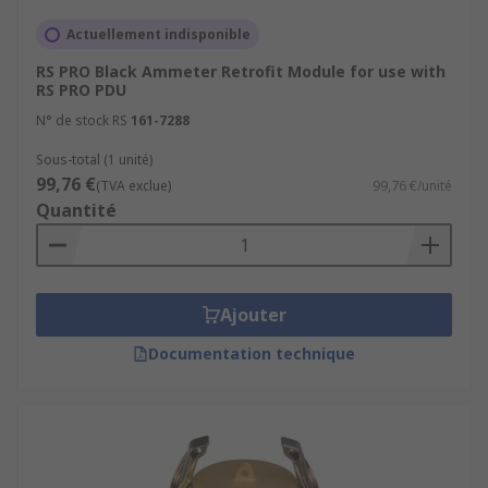
Actuellement indisponible
RS PRO Black Ammeter Retrofit Module for use with
RS PRO PDU
N° de stock RS
161-7288
Sous-total (1 unité)
99,76 €
(TVA exclue)
99,76 €/unité
Quantité
Ajouter
Documentation technique