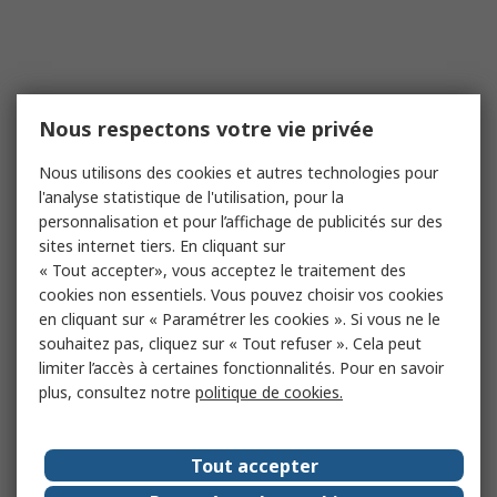
Nous respectons votre vie privée
Nous utilisons des cookies et autres technologies pour
l'analyse statistique de l'utilisation, pour la
personnalisation et pour l’affichage de publicités sur des
sites internet tiers. En cliquant sur
« Tout accepter», vous acceptez le traitement des
cookies non essentiels. Vous pouvez choisir vos cookies
en cliquant sur « Paramétrer les cookies ». Si vous ne le
souhaitez pas, cliquez sur « Tout refuser ». Cela peut
limiter l’accès à certaines fonctionnalités. Pour en savoir
plus, consultez notre
politique de cookies.
Tout accepter