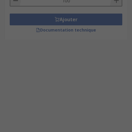
Ajouter
Documentation technique