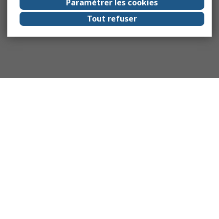
Paramétrer les cookies
Tout refuser