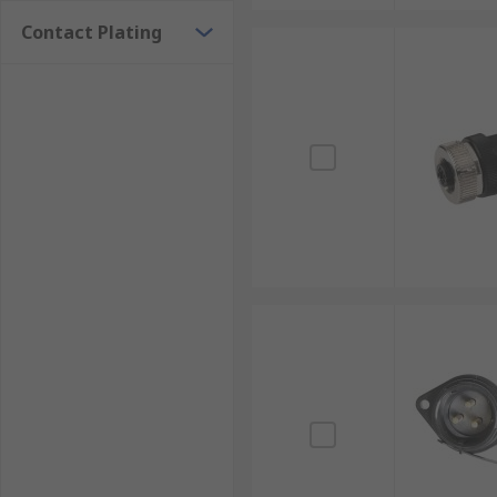
Contact Plating