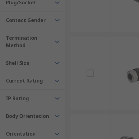
Plug/Socket
Contact Gender
Termination
Method
Shell Size
Current Rating
IP Rating
Body Orientation
Orientation