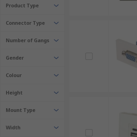
Product Type
Connector Type
Number of Gangs
Gender
Colour
Height
Mount Type
Width