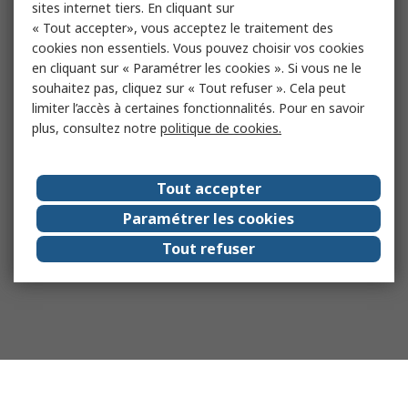
sites internet tiers. En cliquant sur
« Tout accepter», vous acceptez le traitement des
cookies non essentiels. Vous pouvez choisir vos cookies
en cliquant sur « Paramétrer les cookies ». Si vous ne le
souhaitez pas, cliquez sur « Tout refuser ». Cela peut
limiter l’accès à certaines fonctionnalités. Pour en savoir
plus, consultez notre
politique de cookies.
Tout accepter
Paramétrer les cookies
Tout refuser