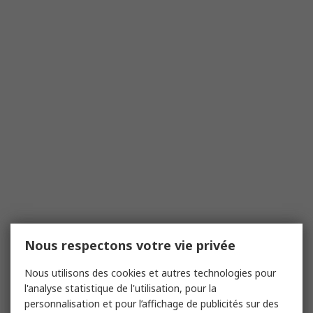
Nous respectons votre vie privée
Nous utilisons des cookies et autres technologies pour
l'analyse statistique de l'utilisation, pour la
personnalisation et pour l’affichage de publicités sur des