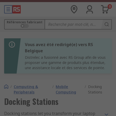
0
Références fabricant
Vous avez été redirigé(e) vers RS
Belgique
Distrelec a fusionné avec RS Group afin de vous
proposer une gamme de produits plus étendue,
une assistance locale et des services de pointe.
/
Computing &
/
Mobile
/
Docking
Peripherals
Computing
Stations
Docking Stations
Docking stations let you transform your laptop