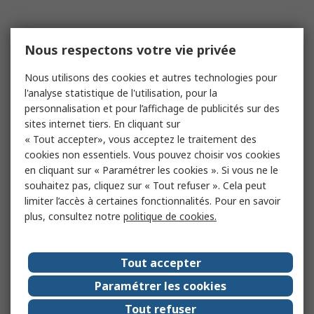
Nous respectons votre vie privée
Nous utilisons des cookies et autres technologies pour
l'analyse statistique de l'utilisation, pour la
personnalisation et pour l’affichage de publicités sur des
sites internet tiers. En cliquant sur
« Tout accepter», vous acceptez le traitement des
cookies non essentiels. Vous pouvez choisir vos cookies
en cliquant sur « Paramétrer les cookies ». Si vous ne le
souhaitez pas, cliquez sur « Tout refuser ». Cela peut
limiter l’accès à certaines fonctionnalités. Pour en savoir
plus, consultez notre
politique de cookies.
Tout accepter
Paramétrer les cookies
Tout refuser