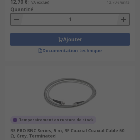
12,70 €
(TVA exclue)
12,70 €/unité
Quantité
Ajouter
Documentation technique
Temporairement en rupture de stock
RS PRO BNC Series, 5 m, RF Coaxial Coaxial Cable 50
Ω, Grey, Terminated