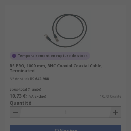
Temporairement en rupture de stock
RS PRO, 1000 mm, BNC Coaxial Coaxial Cable,
Terminated
N° de stock RS
642-988
Sous-total (1 unité)
10,73 €
(TVA exclue)
10,73 €/unité
Quantité