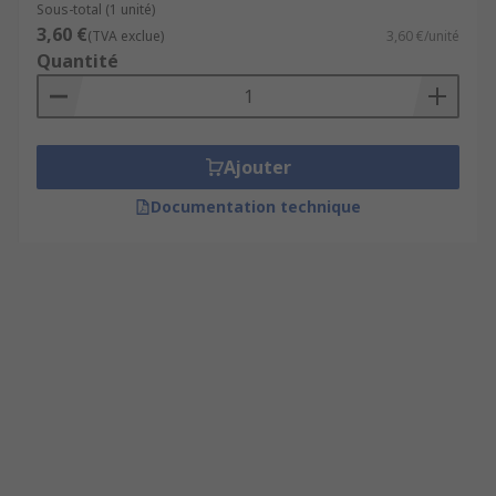
Sous-total (1 unité)
3,60 €
(TVA exclue)
3,60 €/unité
Quantité
Ajouter
Documentation technique