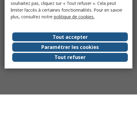
souhaitez pas, cliquez sur « Tout refuser ». Cela peut
limiter l’accès à certaines fonctionnalités. Pour en savoir
plus, consultez notre
politique de cookies.
Tout accepter
Paramétrer les cookies
Tout refuser