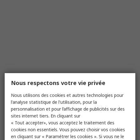
Nous respectons votre vie privée
Nous utilisons des cookies et autres technologies pour
l'analyse statistique de l'utilisation, pour la
personnalisation et pour l’affichage de publicités sur des
sites internet tiers. En cliquant sur
« Tout accepter», vous acceptez le traitement des
cookies non essentiels. Vous pouvez choisir vos cookies
en cliquant sur « Paramétrer les cookies ». Si vous ne le