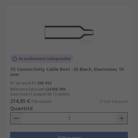
Actuellement indisponible
TE Connectivity Cable Boot -25 Black, Elastomer, 10
mm
N° de stock RS
508-952
Référence fabricant
CJ4388-000
Sous-total (1 paquet de 15 unités)
214,85 €
(TVA exclue)
214,85 €/paquet
Quantité