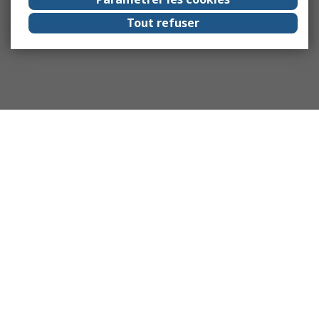
Tout refuser