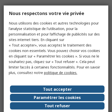
Nous respectons votre vie privée
Nous utilisons des cookies et autres technologies pour
l'analyse statistique de l'utilisation, pour la
personnalisation et pour l’affichage de publicités sur des
sites internet tiers. En cliquant sur
« Tout accepter», vous acceptez le traitement des
cookies non essentiels. Vous pouvez choisir vos cookies
en cliquant sur « Paramétrer les cookies ». Si vous ne le
souhaitez pas, cliquez sur « Tout refuser ». Cela peut
limiter l’accès à certaines fonctionnalités. Pour en savoir
plus, consultez notre
politique de cookies.
Tout accepter
Paramétrer les cookies
Tout refuser