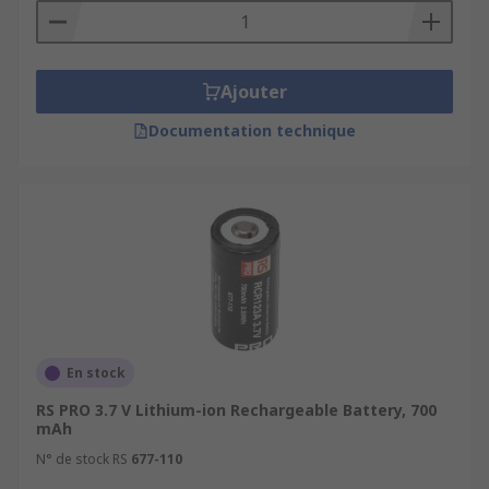
Ajouter
Documentation technique
En stock
RS PRO 3.7 V Lithium-ion Rechargeable Battery, 700
mAh
N° de stock RS
677-110