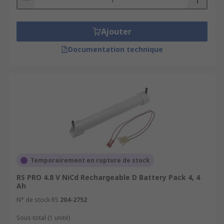
Ajouter
Documentation technique
Temporairement en rupture de stock
RS PRO 4.8 V NiCd Rechargeable D Battery Pack 4, 4
Ah
N° de stock RS
204-2752
Sous-total (1 unité)