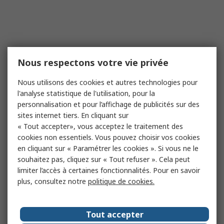
Nous respectons votre vie privée
Nous utilisons des cookies et autres technologies pour
l'analyse statistique de l'utilisation, pour la
personnalisation et pour l’affichage de publicités sur des
sites internet tiers. En cliquant sur
« Tout accepter», vous acceptez le traitement des
cookies non essentiels. Vous pouvez choisir vos cookies
en cliquant sur « Paramétrer les cookies ». Si vous ne le
souhaitez pas, cliquez sur « Tout refuser ». Cela peut
limiter l’accès à certaines fonctionnalités. Pour en savoir
plus, consultez notre
politique de cookies.
Tout accepter