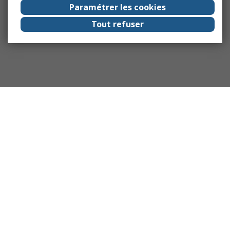
Paramétrer les cookies
Tout refuser