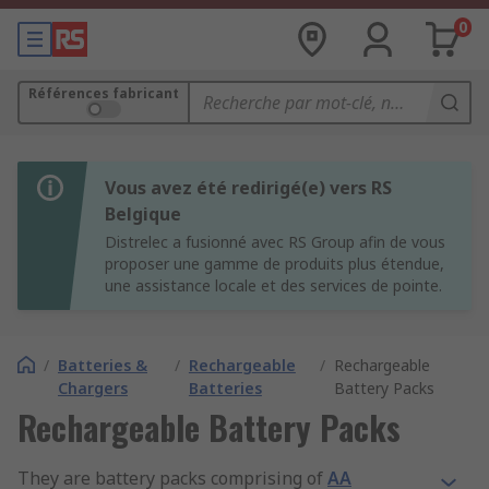
0
Références fabricant
Vous avez été redirigé(e) vers RS
Belgique
Distrelec a fusionné avec RS Group afin de vous
proposer une gamme de produits plus étendue,
une assistance locale et des services de pointe.
/
Batteries &
/
Rechargeable
/
Rechargeable
Chargers
Batteries
Battery Packs
Rechargeable Battery Packs
They are battery packs comprising of
AA