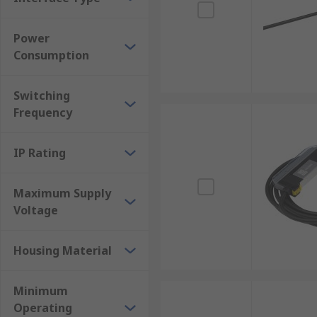
Power
Consumption
Switching
Frequency
IP Rating
Maximum Supply
Voltage
Housing Material
Minimum
Operating