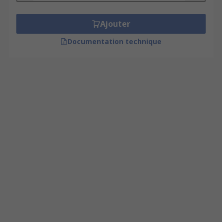
Ajouter
Documentation technique