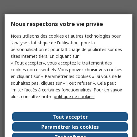
Nous respectons votre vie privée
Nous utilisons des cookies et autres technologies pour
l'analyse statistique de l'utilisation, pour la
personnalisation et pour l’affichage de publicités sur des
sites internet tiers. En cliquant sur
« Tout accepter», vous acceptez le traitement des
cookies non essentiels. Vous pouvez choisir vos cookies
en cliquant sur « Paramétrer les cookies ». Si vous ne le
souhaitez pas, cliquez sur « Tout refuser ». Cela peut
limiter l’accès à certaines fonctionnalités. Pour en savoir
plus, consultez notre
politique de cookies.
Tout accepter
Paramétrer les cookies