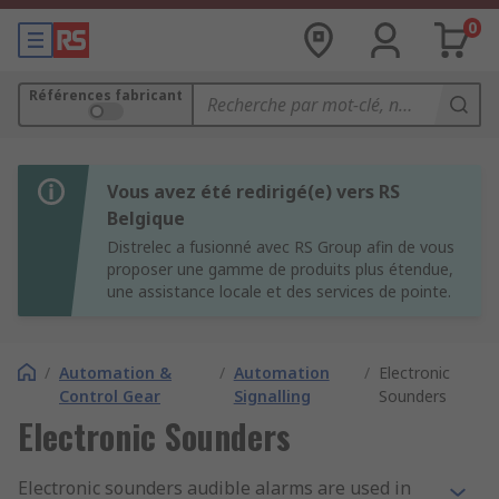
0
Références fabricant
Vous avez été redirigé(e) vers RS
Belgique
Distrelec a fusionné avec RS Group afin de vous
proposer une gamme de produits plus étendue,
une assistance locale et des services de pointe.
/
Automation &
/
Automation
/
Electronic
Control Gear
Signalling
Sounders
Electronic Sounders
Electronic sounders audible alarms are used in