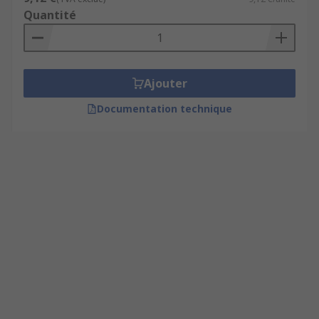
Quantité
Ajouter
Documentation technique