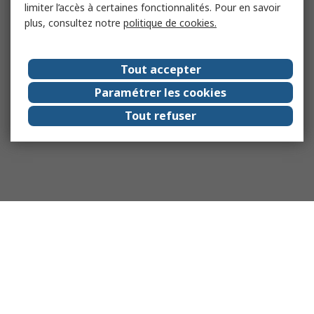
limiter l’accès à certaines fonctionnalités. Pour en savoir
plus, consultez notre
politique de cookies.
Tout accepter
Paramétrer les cookies
Tout refuser