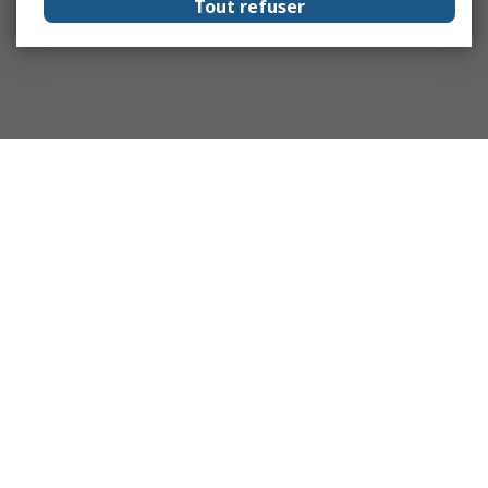
Tout refuser