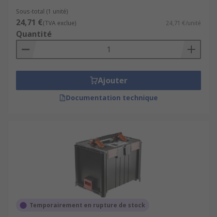
Sous-total (1 unité)
24,71 €
(TVA exclue)
24,71 €/unité
Quantité
Ajouter
Documentation technique
Temporairement en rupture de stock