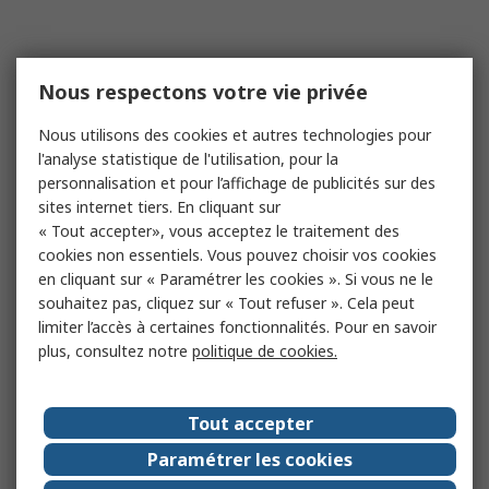
Nous respectons votre vie privée
Nous utilisons des cookies et autres technologies pour
l'analyse statistique de l'utilisation, pour la
personnalisation et pour l’affichage de publicités sur des
sites internet tiers. En cliquant sur
« Tout accepter», vous acceptez le traitement des
cookies non essentiels. Vous pouvez choisir vos cookies
en cliquant sur « Paramétrer les cookies ». Si vous ne le
souhaitez pas, cliquez sur « Tout refuser ». Cela peut
limiter l’accès à certaines fonctionnalités. Pour en savoir
plus, consultez notre
politique de cookies.
Tout accepter
Paramétrer les cookies