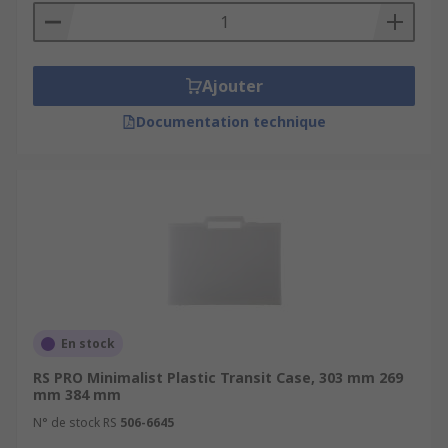
Ajouter
Documentation technique
En stock
RS PRO Minimalist Plastic Transit Case, 303 mm 269
mm 384 mm
N° de stock RS
506-6645