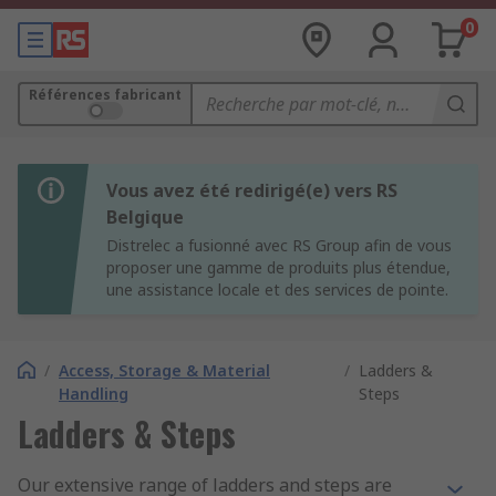
0
Références fabricant
Vous avez été redirigé(e) vers RS
Belgique
Distrelec a fusionné avec RS Group afin de vous
proposer une gamme de produits plus étendue,
une assistance locale et des services de pointe.
/
Access, Storage & Material
/
Ladders &
Handling
Steps
Ladders & Steps
Our extensive range of ladders and steps are