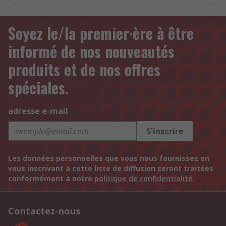
Soyez le/la premier·ère à être
informé de nos nouveautés
produits et de nos offres
spéciales.
adresse e-mail
S'inscrire
Les données personnelles que vous nous fournissez en
vous inscrivant à cette liste de diffusion seront traitées
conformément à notre
politique de confidentialité
.
Contactez-nous