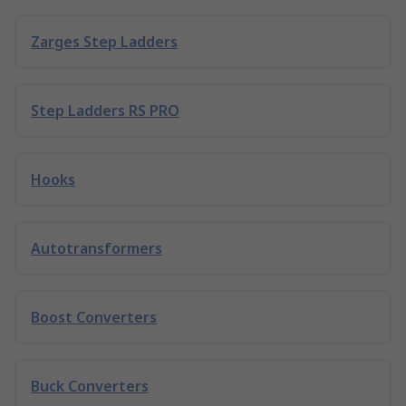
Zarges Step Ladders
Step Ladders RS PRO
Hooks
Autotransformers
Boost Converters
Buck Converters