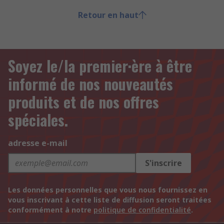
Retour en haut
Soyez le/la premier·ère à être
informé de nos nouveautés
produits et de nos offres
spéciales.
adresse e-mail
S'inscrire
Les données personnelles que vous nous fournissez en
vous inscrivant à cette liste de diffusion seront traitées
conformément à notre
politique de confidentialité
.