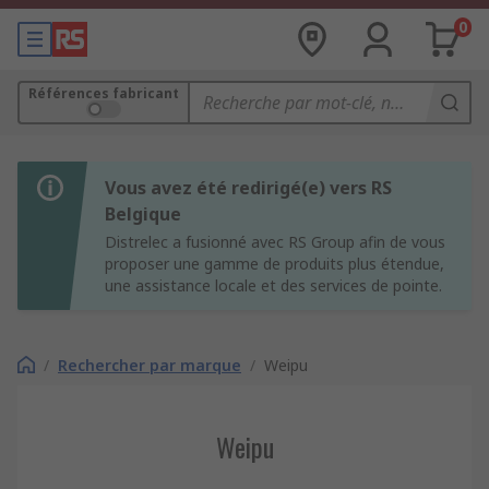
0
Références fabricant
Vous avez été redirigé(e) vers RS
Belgique
Distrelec a fusionné avec RS Group afin de vous
proposer une gamme de produits plus étendue,
une assistance locale et des services de pointe.
/
Rechercher par marque
/
Weipu
Weipu