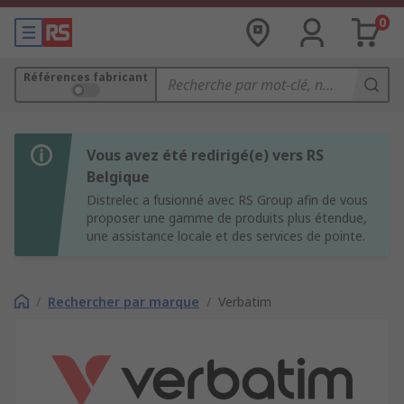
0
Références fabricant
Vous avez été redirigé(e) vers RS
Belgique
Distrelec a fusionné avec RS Group afin de vous
proposer une gamme de produits plus étendue,
une assistance locale et des services de pointe.
/
Rechercher par marque
/
Verbatim