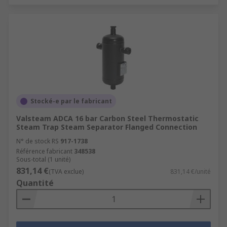
Stocké-e par le fabricant
Valsteam ADCA 16 bar Carbon Steel Thermostatic
Steam Trap Steam Separator Flanged Connection
N° de stock RS
917-1738
Référence fabricant
348538
Sous-total (1 unité)
831,14 €
(TVA exclue)
831,14 €/unité
Quantité