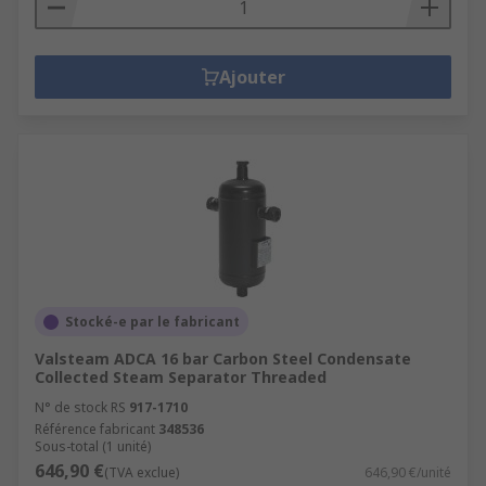
Ajouter
Stocké-e par le fabricant
Valsteam ADCA 16 bar Carbon Steel Condensate
Collected Steam Separator Threaded
N° de stock RS
917-1710
Référence fabricant
348536
Sous-total (1 unité)
646,90 €
(TVA exclue)
646,90 €/unité