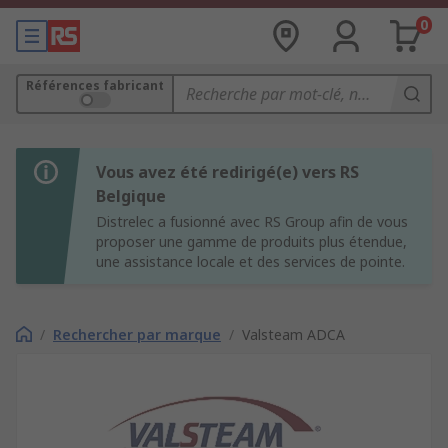
0
Références fabricant
Vous avez été redirigé(e) vers RS
Belgique
Distrelec a fusionné avec RS Group afin de vous
proposer une gamme de produits plus étendue,
une assistance locale et des services de pointe.
/
Rechercher par marque
/
Valsteam ADCA