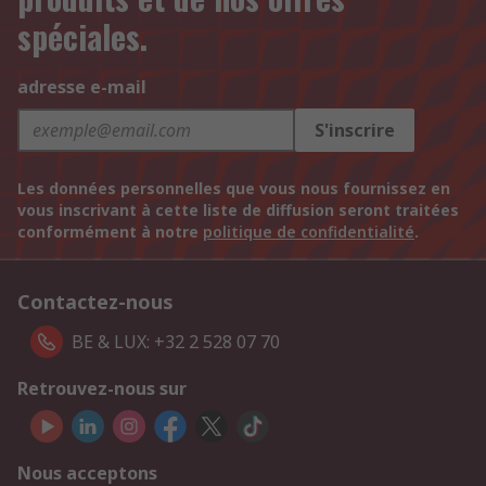
spéciales.
adresse e-mail
S'inscrire
Les données personnelles que vous nous fournissez en
vous inscrivant à cette liste de diffusion seront traitées
conformément à notre
politique de confidentialité
.
Contactez-nous
BE & LUX: +32 2 528 07 70
Retrouvez-nous sur
Nous acceptons