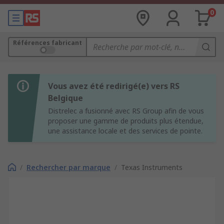
0
Références fabricant
Vous avez été redirigé(e) vers RS
Belgique
Distrelec a fusionné avec RS Group afin de vous
proposer une gamme de produits plus étendue,
une assistance locale et des services de pointe.
/
Rechercher par marque
/
Texas Instruments