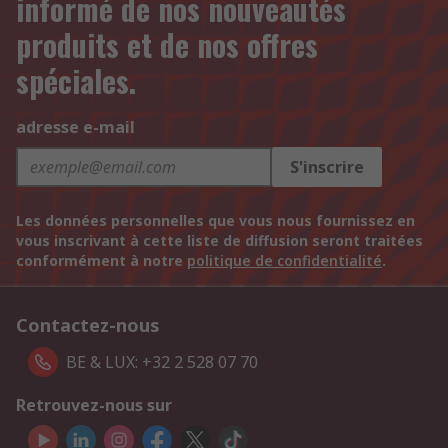
informé de nos nouveautés
produits et de nos offres
spéciales.
adresse e-mail
S'inscrire
Les données personnelles que vous nous fournissez en
vous inscrivant à cette liste de diffusion seront traitées
conformément à notre
politique de confidentialité
.
Contactez-nous
BE & LUX: +32 2 528 07 70
Retrouvez-nous sur