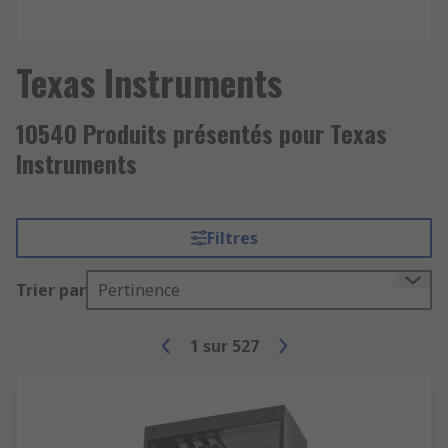
Texas Instruments
10540 Produits présentés pour Texas
Instruments
Filtres
Trier par
Pertinence
1
sur
527