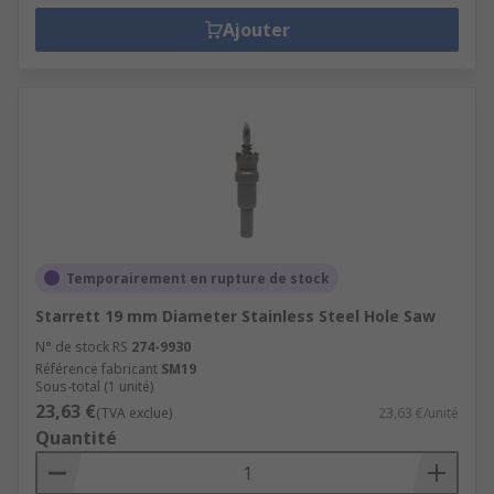
Ajouter
Temporairement en rupture de stock
Starrett 19 mm Diameter Stainless Steel Hole Saw
N° de stock RS
274-9930
Référence fabricant
SM19
Sous-total (1 unité)
23,63 €
(TVA exclue)
23,63 €/unité
Quantité