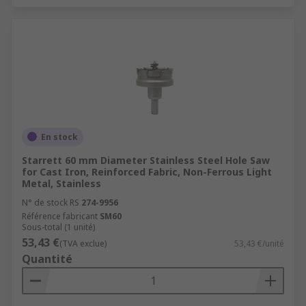
En stock
Starrett 60 mm Diameter Stainless Steel Hole Saw
for Cast Iron, Reinforced Fabric, Non-Ferrous Light
Metal, Stainless
N° de stock RS
274-9956
Référence fabricant
SM60
Sous-total (1 unité)
53,43 €
(TVA exclue)
53,43 €/unité
Quantité