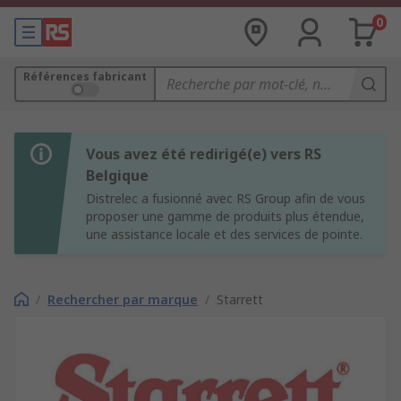
0
Références fabricant
Vous avez été redirigé(e) vers RS
Belgique
Distrelec a fusionné avec RS Group afin de vous
proposer une gamme de produits plus étendue,
une assistance locale et des services de pointe.
/
Rechercher par marque
/
Starrett