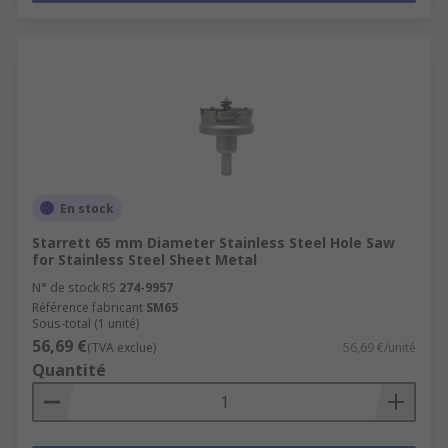
En stock
Starrett 65 mm Diameter Stainless Steel Hole Saw
for Stainless Steel Sheet Metal
N° de stock RS
274-9957
Référence fabricant
SM65
Sous-total (1 unité)
56,69 €
(TVA exclue)
56,69 €/unité
Quantité