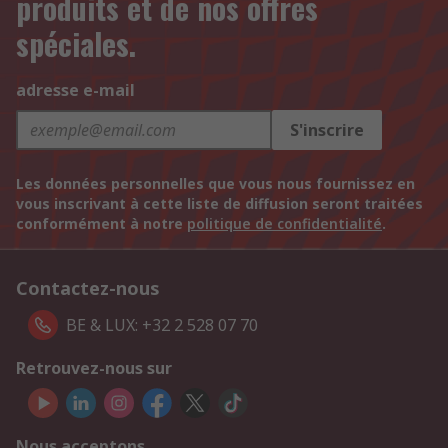
produits et de nos offres
spéciales.
adresse e-mail
S'inscrire
Les données personnelles que vous nous fournissez en
vous inscrivant à cette liste de diffusion seront traitées
conformément à notre
politique de confidentialité
.
Contactez-nous
BE & LUX: +32 2 528 07 70
Retrouvez-nous sur
Nous acceptons